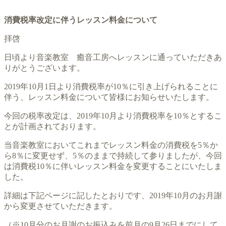
消費税率改定に伴うレッスン料金について
拝啓
日頃より音楽教室 癒音工房へレッスンに通っていただきあ
りがとうございます。
2019年10月1日より消費税率が10％に引き上げられることに
伴う、レッスン料金について皆様にお知らせいたします。
今回の税率改定は、2019年10月より消費税率を10％とするこ
とが計画されております。
当音楽教室においてこれまでレッスン料金の消費税を5％か
ら8％に変更せず、5％のままで持続して参りましたが、今回
は消費税10％に伴いレッスン料金を変更することにいたしま
した。
詳細は下記ページに記したとおりです、2019年10月のお月謝
から変更させていただきます。
（※10月分のお月謝のお振込みを前月の9月26日までにして