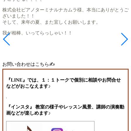
株式会社ピアノターミナルナカムラ様、本当にありがとうご
ざいました！！
そして、来年の夏、また宜しくお願いします。
我が相棒、いってらっしゃい！！
お問い合わせはこちら✍️
『LINE』では、１：１トークで個別に相談やお問合せ
などがおこなえます♪
『インスタ』 教室の様子やレッスン風景、講師の演奏動
画などが楽しめます♪