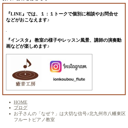
『LINE』では、１：１トークで個別に相談やお問合せ
などがおこなえます♪
『インスタ』 教室の様子やレッスン風景、講師の演奏動
画などが楽しめます♪
HOME
ブログ
お子さんの「なぜ？」は大切な信号♪北九州市八幡東区
フルートピアノ教室