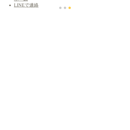
LINEで連絡