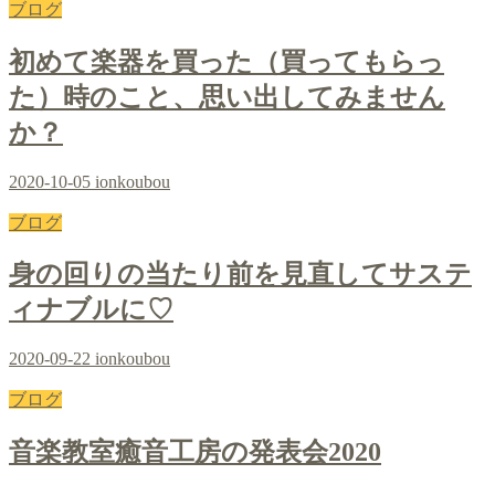
ブログ
初めて楽器を買った（買ってもらっ
た）時のこと、思い出してみません
か？
2020-10-05
ionkoubou
ブログ
身の回りの当たり前を見直してサステ
ィナブルに♡
2020-09-22
ionkoubou
ブログ
音楽教室癒音工房の発表会2020