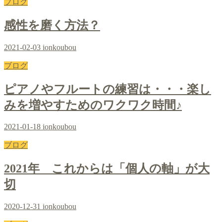
ブログ
感性を磨く方法？
2021-02-03
ionkoubou
ブログ
ピアノやフルートの練習は・・・楽し
みを増やすためのワクワク時間♪
2021-01-18
ionkoubou
ブログ
2021年 これからは「個人の軸」が大
切
2020-12-31
ionkoubou