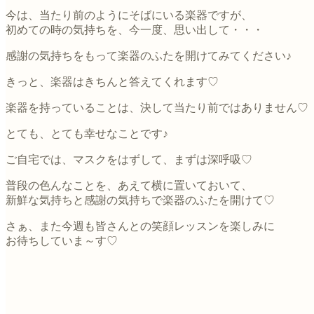
今は、当たり前のようにそばにいる楽器ですが、
初めての時の気持ちを、今一度、思い出して・・・
感謝の気持ちをもって楽器のふたを開けてみてください♪
きっと、楽器はきちんと答えてくれます♡
楽器を持っていることは、決して当たり前ではありません♡
とても、とても幸せなことです♪
ご自宅では、マスクをはずして、まずは深呼吸♡
普段の色んなことを、あえて横に置いておいて、
新鮮な気持ちと感謝の気持ちで楽器のふたを開けて♡
さぁ、また今週も皆さんとの笑顔レッスンを楽しみに
お待ちしていま～す♡