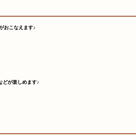
がおこなえます♪
などが楽しめます♪