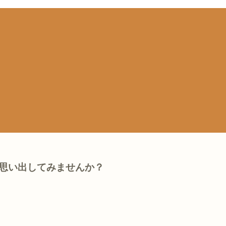
思い出してみませんか？