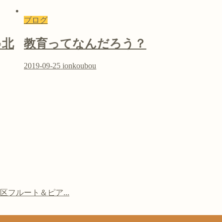
ブログ
♪北
教育ってなんだろう？
2019-09-25
ionkoubou
フルート＆ピア...