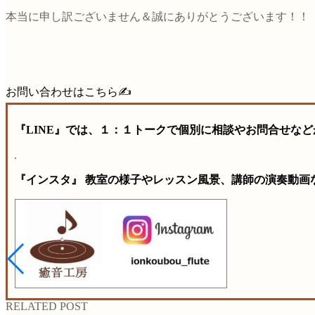
本当に申し訳ございません＆誠にありがとうございます！！
お問い合わせはこちら✍️
『LINE』では、１：１トークで個別に相談やお問合せなど
『インスタ』 教室の様子やレッスン風景、講師の演奏動画
RELATED POST