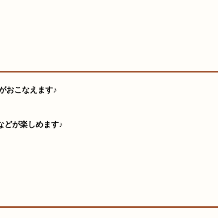
がおこなえます♪
などが楽しめます♪