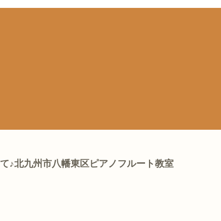
いて♪北九州市八幡東区ピアノフルート教室