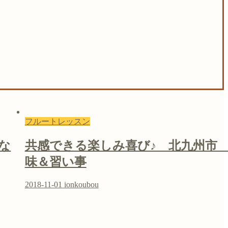
フルートレッスン
な
共感できる楽しみ喜び♪ 北九州市
味＆習い事
2018-11-01
ionkoubou