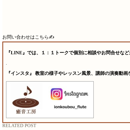
お問い合わせはこちら✍️
『LINE』では、１：１トークで個別に相談やお問合せなど
『インスタ』 教室の様子やレッスン風景、講師の演奏動画
RELATED POST