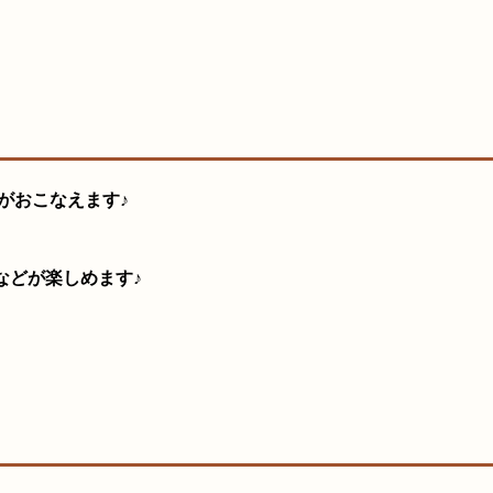
がおこなえます♪
などが楽しめます♪