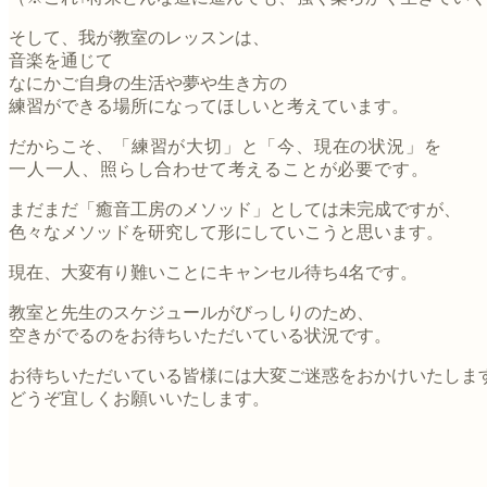
そして、我が教室のレッスンは、
音楽を通じて
なにかご自身の生活や夢や生き方の
練習ができる場所になってほしいと考えています。
だからこそ、
「練習が大切」と「今、現在の状況」を
一人一人、照らし合わせて考えることが必要です。
まだまだ「癒音工房のメソッド」としては未完成ですが、
色々なメソッドを研究して形にしていこうと思います。
現在、大変有り難いことにキャンセル待ち4名です。
教室と先生のスケジュールがびっしりのため、
空きがでるのをお待ちいただいている状況です。
お待ちいただいている皆様には大変ご迷惑をおかけいたしま
どうぞ宜しくお願いいたします。